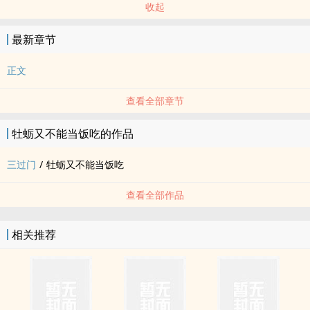
收起
最新章节
正文
查看全部章节
牡蛎又不能当饭吃的作品
三过门
/
牡蛎又不能当饭吃
查看全部作品
相关推荐