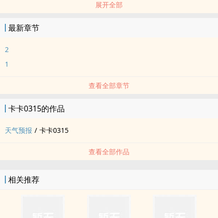
展开全部
很早以前的入站作业“春日终将逝去”
最新章节
2
1
查看全部章节
卡卡0315的作品
天气预报
/
卡卡0315
查看全部作品
相关推荐