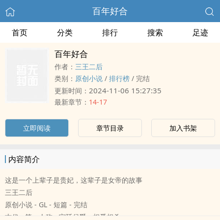
百年好合
首页
分类
排行
搜索
足迹
百年好合
作者：
三王二后
类别：
原创小说
/
排行榜
/
完结
2024-11-06 15:27:35
更新时间：
最新章节：
14-17
立即阅读
章节目录
加入书架
内容简介
这是一个上辈子是贵妃，这辈子是女帝的故事
三王二后
原创小说 - GL - 短篇 - 完结
古代 - 第一人称 - 宫廷侯爵 - 相爱相杀