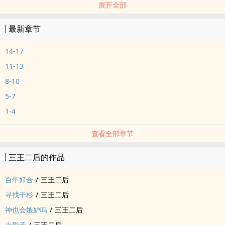
展开全部
阴差阳错
我觉醒时，正在对真千金强制爱。
最新章节
“薛温，你个贱婢，以后别落在我手里。”真千金骂人还怪凶的，明明
现在她才是我的婢女。
14-17
脑海中突然多了道不属于我的记忆。
11-13
原文中她是真千金大女主，在我的欺压下忍辱负重，一朝得势，把我
8-10
贬入尘泥。”
5-7
她继承父亲成为了皇商，打理皇家庄园。把我卖到怡红院做了个妓
子。
1-4
想到这我开始兴奋，
查看全部章节
毕竟是在怡红院我邂逅了狗皇帝，
成为了一代妖妃，
三王二后的作品
所以这把，我得作的更大点，
多恶心恶心真千金，让她早点把我送进怡红院。
百年好合
/
三王二后
早点见皇帝，没准我会成为一代妖后呢。
寻找于杉
/
三王二后
然后我就成了一代女帝。
神也会嫉妒吗
/
三王二后
求评论，求收藏，求打赏
小影子
/
三王二后