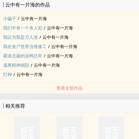
云中有一片海的作品
小骗子
/
云中有一片海
我们中有一个杀人犯
/
云中有一片海
我以为我是万人迷
/
云中有一片海
我在丧尸世界当维修工
/
云中有一片海
霸道总裁的追鸭日常
/
云中有一片海
逃离精神病院
/
云中有一片海
灯神
/
云中有一片海
查看全部作品
相关推荐