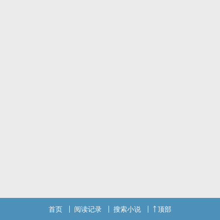
首页
阅读记录
搜索小说
顶部