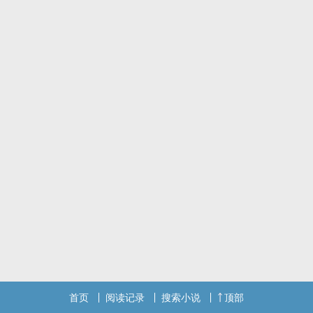
首页
阅读记录
搜索小说
顶部