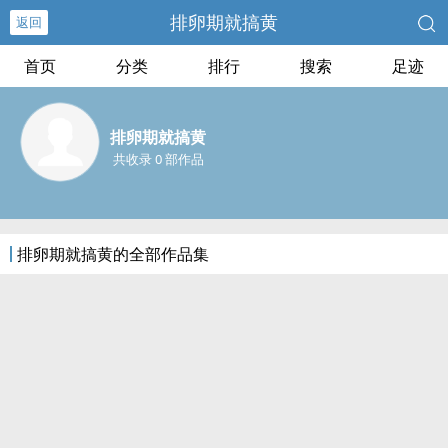
排卵期就搞黄
返回
首页
分类
排行
搜索
足迹
排卵期就搞黄
共收录 0 部作品
排卵期就搞黄的全部作品集