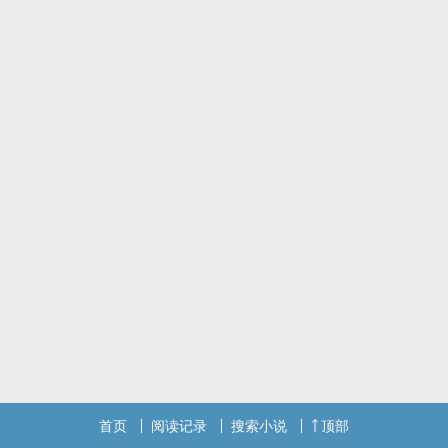
首页
阅读记录
搜索小说
顶部