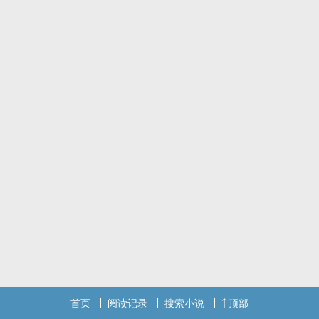
首页
阅读记录
搜索小说
顶部