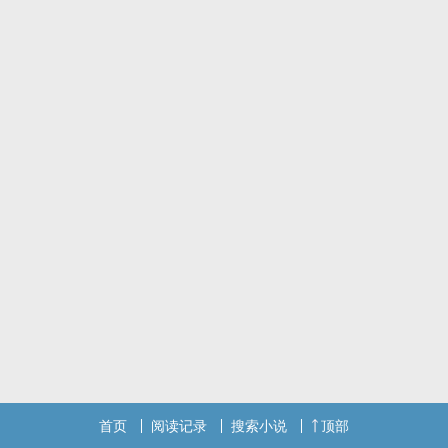
首页
阅读记录
搜索小说
顶部