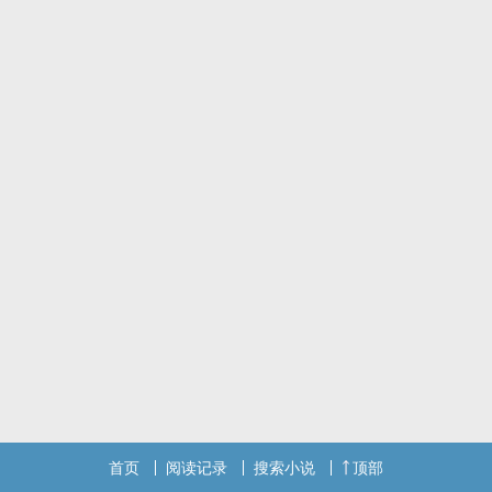
首页
阅读记录
搜索小说
顶部