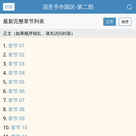
湿意手作园区-第二部
封面
最新完整章节列表
正序
倒序
正文（如果顺序错乱，请先访问封面）
章节 01
章节 02
章节 03
章节 04
章节 05
章节 06
章节 07
章节 08
章节 09
章节 10