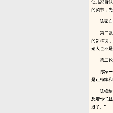
让几家自认
的契书，先
陈家自
第二就
的新丝绸，
别人也不是
第二轮
陈家一
是让梅家和
陈锋给
想着你们丝
过了。”