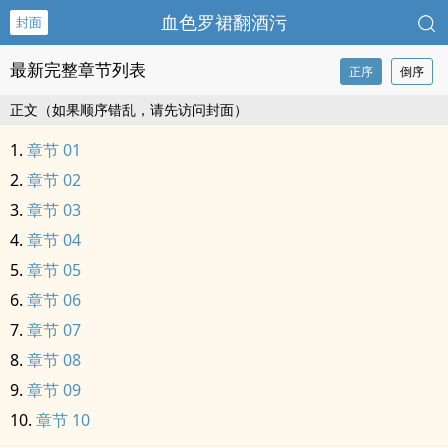
血色罗裙翻酒污
封面
最新完整章节列表
正序
倒序
正文（如果顺序错乱，请先访问封面）
章节 01
章节 02
章节 03
章节 04
章节 05
章节 06
章节 07
章节 08
章节 09
章节 10