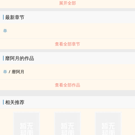
展开全部
最新章节
单
查看全部章节
靡阿月的作品
单
/
靡阿月
查看全部作品
相关推荐