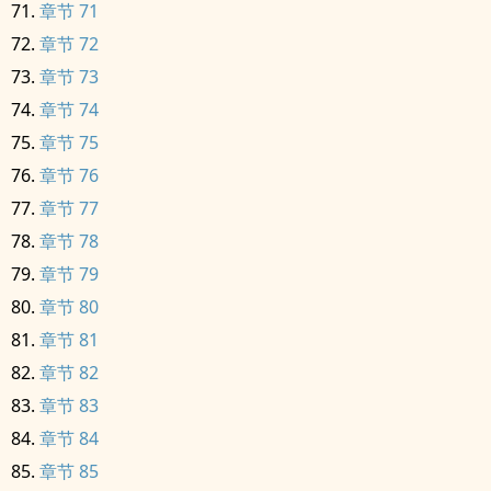
章节 71
章节 72
章节 73
章节 74
章节 75
章节 76
章节 77
章节 78
章节 79
章节 80
章节 81
章节 82
章节 83
章节 84
章节 85