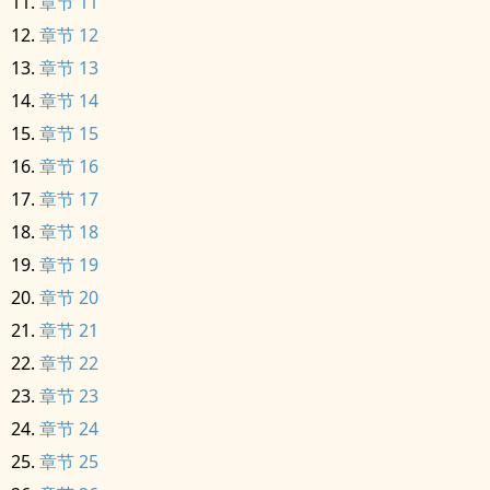
章节 11
章节 12
章节 13
章节 14
章节 15
章节 16
章节 17
章节 18
章节 19
章节 20
章节 21
章节 22
章节 23
章节 24
章节 25