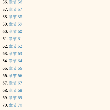
章节 56
章节 57
章节 58
章节 59
章节 60
章节 61
章节 62
章节 63
章节 64
章节 65
章节 66
章节 67
章节 68
章节 69
章节 70