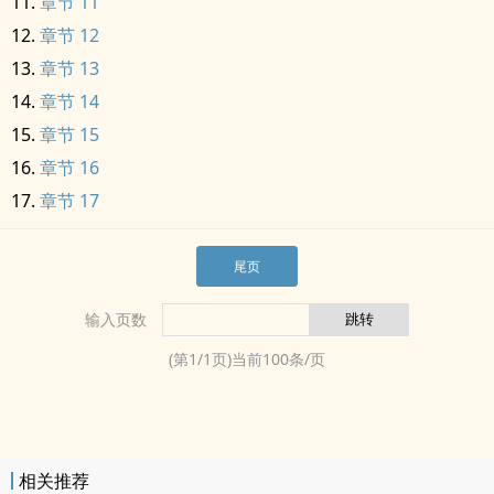
章节 11
章节 12
章节 13
章节 14
章节 15
章节 16
章节 17
尾页
输入页数
(第
1
/
1
页)当前
100
条/页
相关推荐